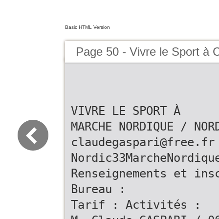
Basic HTML Version
Page 50 - Vivre le Sport à
VIVRE LE SPORT À
MARCHE NORDIQUE / NOR
claudegaspari@free.fr
Nordic33MarcheNordiqu
Renseignements et ins
Bureau :
Tarif : Activités :